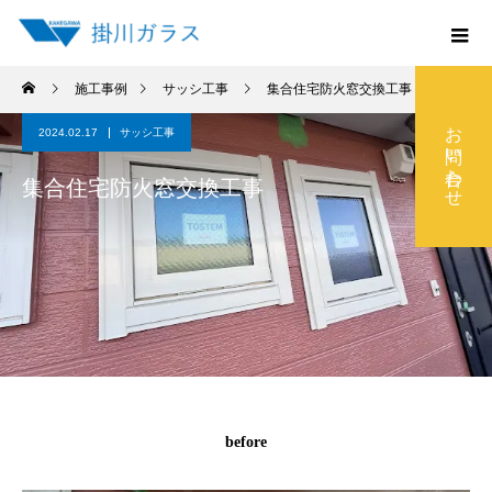
施工事例
サッシ工事
集合住宅防火窓交換工事
お問い合わせ
2024.02.17
サッシ工事
集合住宅防火窓交換工事
before