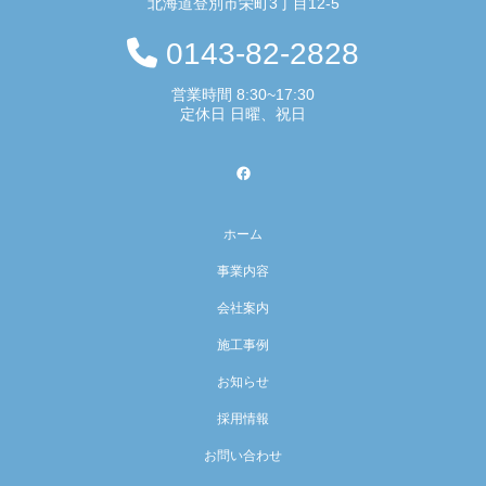
北海道登別市栄町3丁目12-5
0143-82-2828
営業時間 8:30~17:30
定休日 日曜、祝日
ホーム
事業内容
会社案内
施工事例
お知らせ
採用情報
お問い合わせ