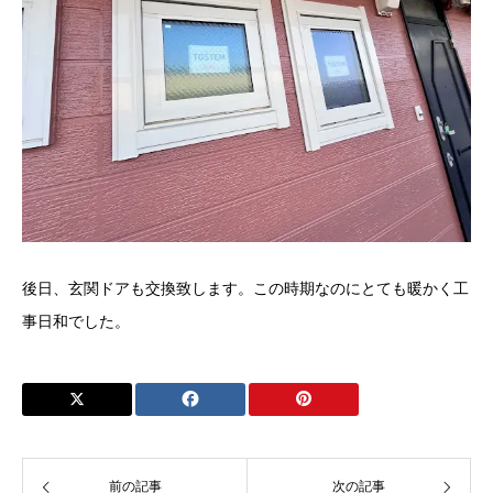
後日、玄関ドアも交換致します。この時期なのにとても暖かく工
事日和でした。
前の記事
次の記事