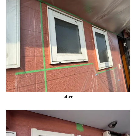
after