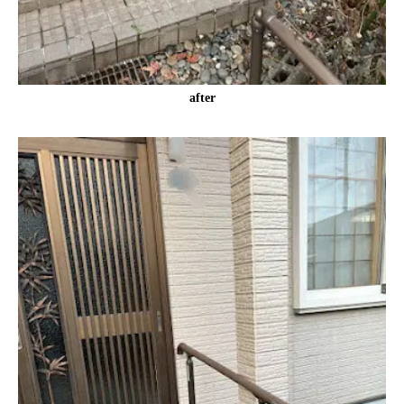
after