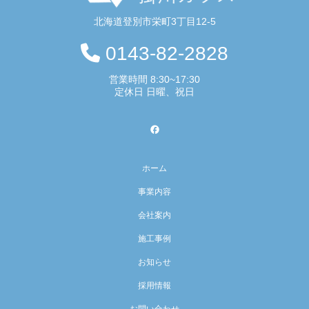
北海道登別市栄町3丁目12-5
0143-82-2828
営業時間 8:30~17:30
定休日 日曜、祝日
ホーム
事業内容
会社案内
施工事例
お知らせ
採用情報