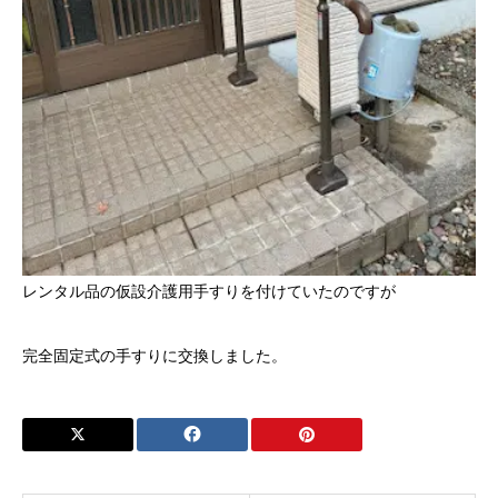
レンタル品の仮設介護用手すりを付けていたのですが
完全固定式の手すりに交換しました。