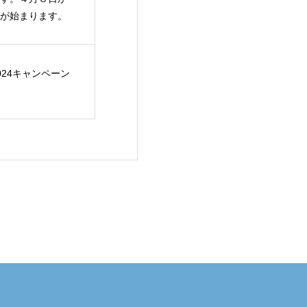
が始まります。
024キャンペーン