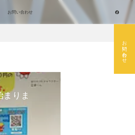
お問い合わせ
お問い合わせ
始まりま