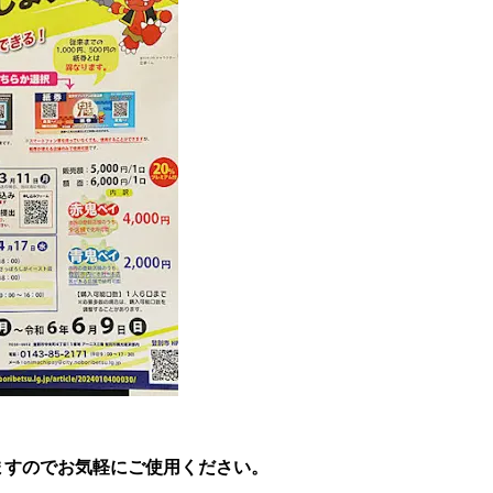
ますのでお気軽にご使用ください。