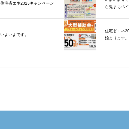
住宅省エネ2025キャンペーン
ら鬼まちペイ
住宅省エネ2
いよいよです。
始まります。