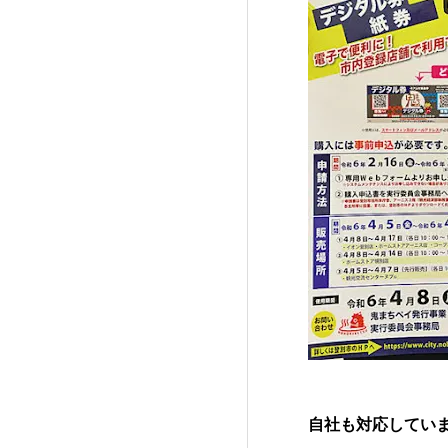
自社も対応してい