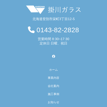
北海道登別市栄町3丁目12-5
0143-82-2828
営業時間 8:30~17:30
定休日 日曜、祝日
ホーム
事業内容
会社案内
施工事例
お知らせ