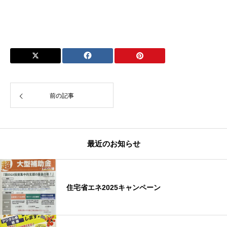
前の記事
最近のお知らせ
住宅省エネ2025キャンペーン