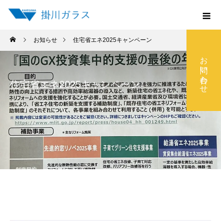
お知らせ
住宅省エネ2025キャンペーン
お問い合わせ
住宅省エネ2025キャンペーン