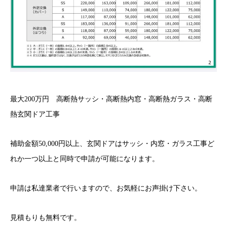
最大200万円 高断熱サッシ・高断熱内窓・高断熱ガラス・高断
熱玄関ドア工事
補助金額50,000円以上、玄関ドアはサッシ・内窓・ガラス工事ど
れか一つ以上と同時で申請が可能になります。
申請は私達業者で行いますので、お気軽にお声掛け下さい。
見積もりも無料です。