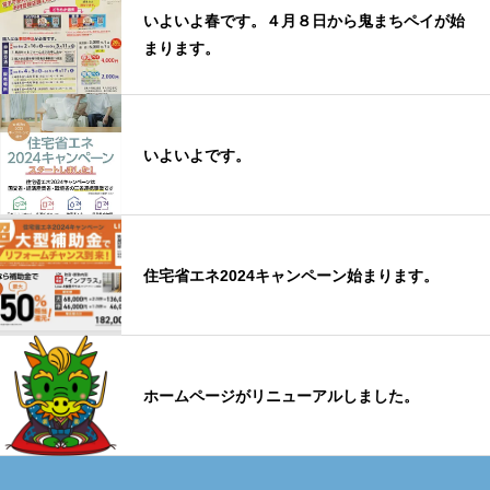
いよいよ春です。４月８日から鬼まちペイが始
まります。
いよいよです。
住宅省エネ2024キャンペーン始まります。
ホームページがリニューアルしました。